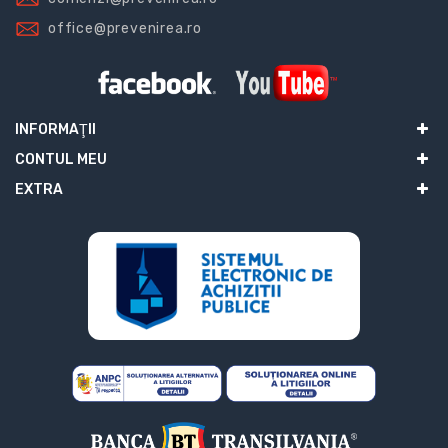
office@prevenirea.ro
INFORMAŢII
CONTUL MEU
EXTRA