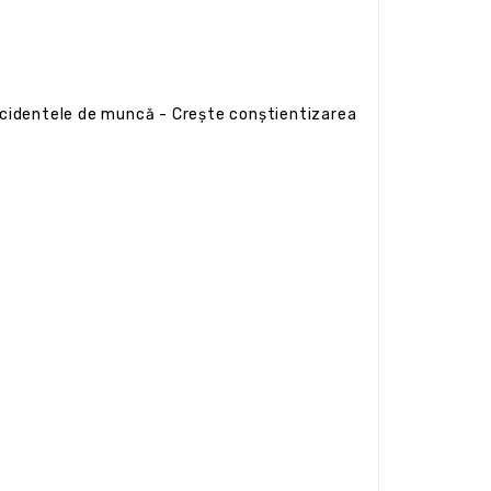
cidentele de muncă - Crește conștientizarea