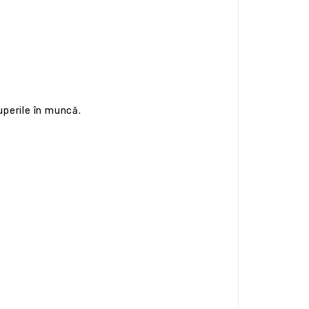
uperile în muncă.