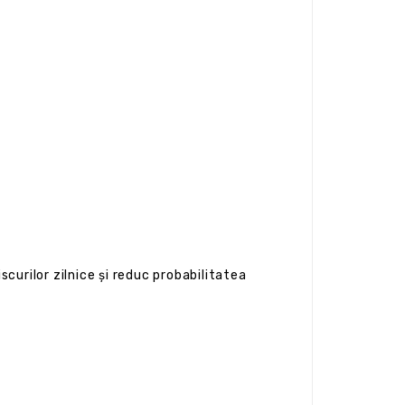
scurilor zilnice și reduc probabilitatea