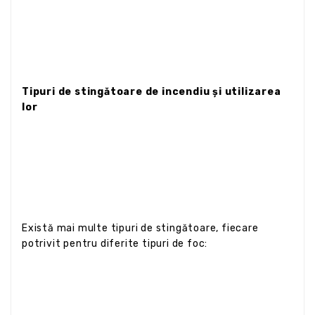
Tipuri de stingătoare de incendiu și utilizarea
lor
Există mai multe tipuri de stingătoare, fiecare
potrivit pentru diferite tipuri de foc: