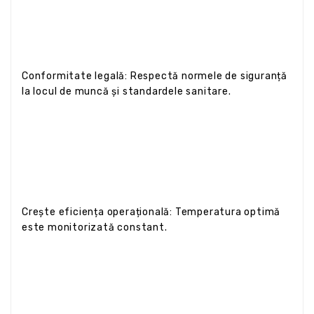
Conformitate legală: Respectă normele de siguranță
la locul de muncă și standardele sanitare.
Crește eficiența operațională: Temperatura optimă
este monitorizată constant.