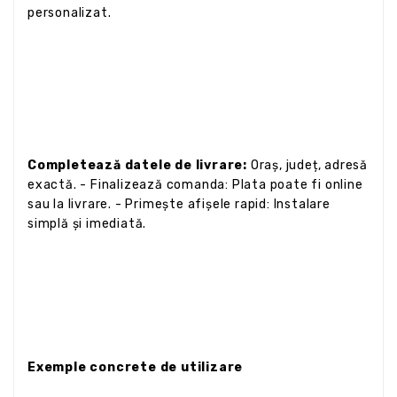
personalizat.
Completează datele de livrare:
Oraș, județ, adresă
exactă. - Finalizează comanda: Plata poate fi online
sau la livrare. - Primește afișele rapid: Instalare
simplă și imediată.
Exemple concrete de utilizare