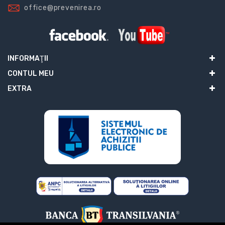
office@prevenirea.ro
INFORMAŢII
CONTUL MEU
EXTRA