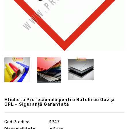
Eticheta Profesională pentru Butelii cu Gaz și
GPL – Siguranță Garantată
Cod Produs:
3947