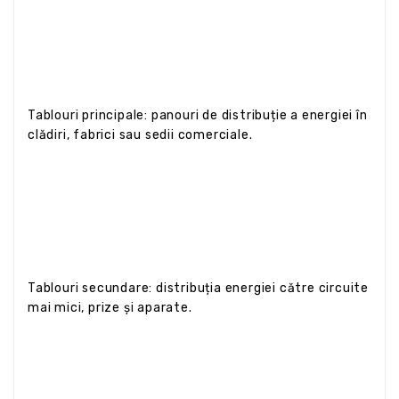
Tablouri principale: panouri de distribuție a energiei în
clădiri, fabrici sau sedii comerciale.
Tablouri secundare: distribuția energiei către circuite
mai mici, prize și aparate.