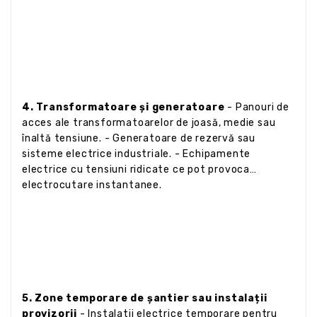
4. Transformatoare și generatoare
- Panouri de
acces ale transformatoarelor de joasă, medie sau
înaltă tensiune. - Generatoare de rezervă sau
sisteme electrice industriale. - Echipamente
electrice cu tensiuni ridicate ce pot provoca
electrocutare instantanee.
5. Zone temporare de șantier sau instalații
provizorii
- Instalatii electrice temporare pentru