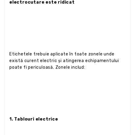
electrocutare este ridicat
Etichetele trebuie aplicate în toate zonele unde
există curent electric și atingerea echipamentului
poate fi periculoasă. Zonele includ:
1. Tablouri electrice