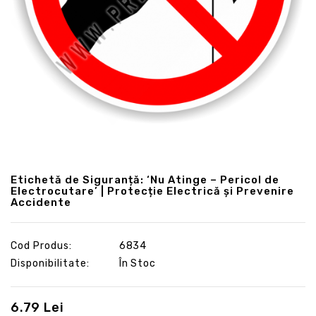
Etichetă de Siguranță: ‘Nu Atinge – Pericol de
Electrocutare’ | Protecție Electrică și Prevenire
Accidente
Cod Produs:
6834
Disponibilitate:
În Stoc
6.79 Lei