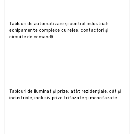
Tablouri de automatizare și control industrial:
echipamente complexe cu relee, contactori și
circuite de comandă.
Tablouri de iluminat și prize: atât rezidențiale, cât și
industriale, inclusiv prize trifazate și monofazate.