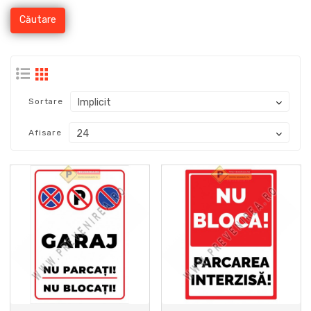
Sortare
Afisare