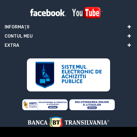
INFORMAŢII
CONTUL MEU
EXTRA