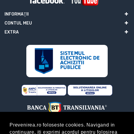
INFORMAŢII
CONTUL MEU
EXTRA
Prevenirea.ro foloseste cookies. Navigand in
continuare, iti exprimi acordul pentru folosirea
ABONARE