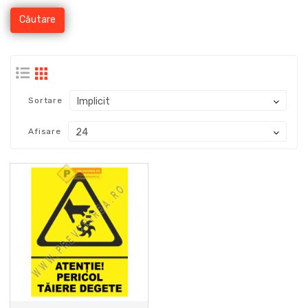
Sortare
Afisare