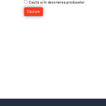
Caută și în descrierea produselor