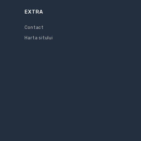
EXTRA
Contact
Harta sitului