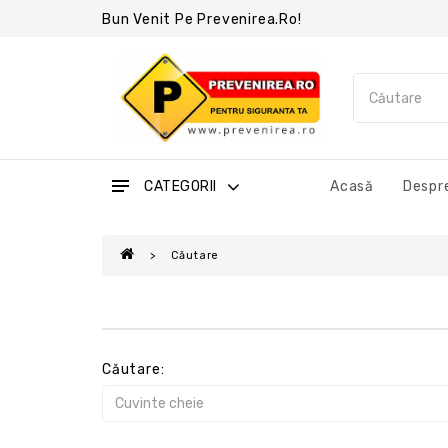
Bun Venit Pe Prevenirea.ro!
CATEGORII
Acasă
Despre
Căutare
Căutare: