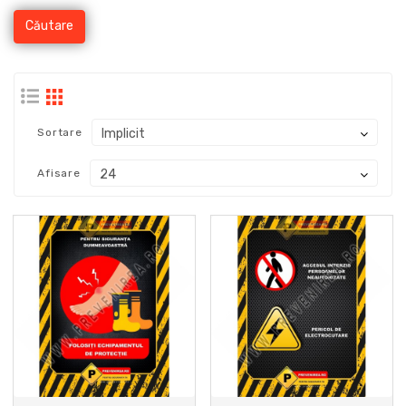
Sortare
Afisare