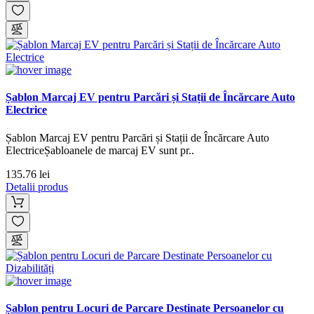
Șablon Marcaj EV pentru Parcări și Stații de Încărcare Auto
Electrice
Șablon Marcaj EV pentru Parcări și Stații de Încărcare Auto
ElectriceȘabloanele de marcaj EV sunt pr..
135.76 lei
Detalii produs
Șablon pentru Locuri de Parcare Destinate Persoanelor cu