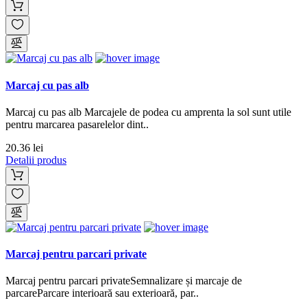
Marcaj cu pas alb
Marcaj cu pas alb Marcajele de podea cu amprenta la sol sunt utile
pentru marcarea pasarelelor dint..
20.36 lei
Detalii produs
Marcaj pentru parcari private
Marcaj pentru parcari privateSemnalizare și marcaje de
parcareParcare interioară sau exterioară, par..