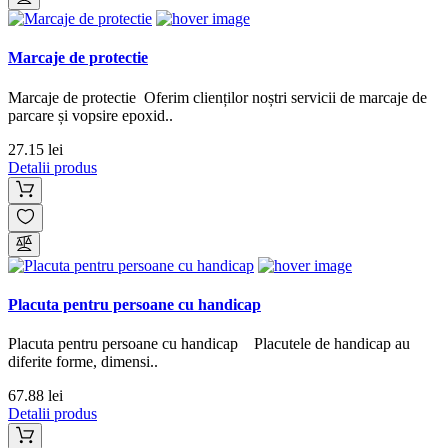
Marcaje de protectie
Marcaje de protectie Oferim clienților noștri servicii de marcaje de
parcare și vopsire epoxid..
27.15 lei
Detalii produs
Placuta pentru persoane cu handicap
Placuta pentru persoane cu handicap Placutele de handicap au
diferite forme, dimensi..
67.88 lei
Detalii produs