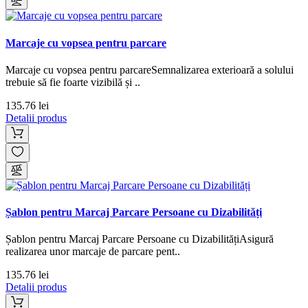
Marcaje cu vopsea pentru parcare
Marcaje cu vopsea pentru parcareSemnalizarea exterioară a solului
trebuie să fie foarte vizibilă și ..
135.76 lei
Detalii produs
Șablon pentru Marcaj Parcare Persoane cu Dizabilități
Șablon pentru Marcaj Parcare Persoane cu DizabilitățiAsigură
realizarea unor marcaje de parcare pent..
135.76 lei
Detalii produs