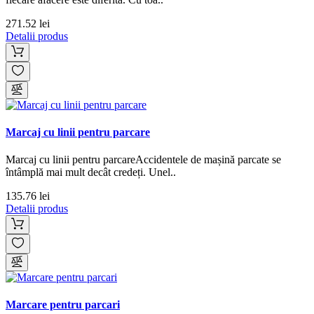
271.52 lei
Detalii produs
Marcaj cu linii pentru parcare
Marcaj cu linii pentru parcareAccidentele de mașină parcate se
întâmplă mai mult decât credeți. Unel..
135.76 lei
Detalii produs
Marcare pentru parcari