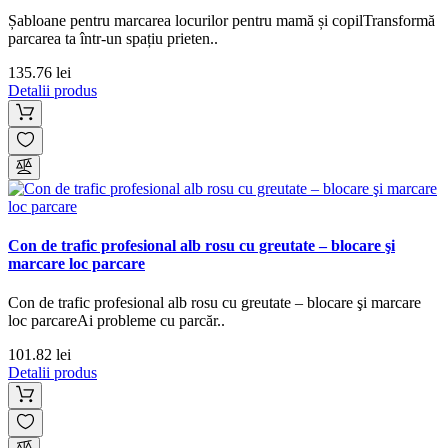
Șabloane pentru marcarea locurilor pentru mamă și copilTransformă
parcarea ta într-un spațiu prieten..
135.76 lei
Detalii produs
Con de trafic profesional alb rosu cu greutate – blocare şi
marcare loc parcare
Con de trafic profesional alb rosu cu greutate – blocare şi marcare
loc parcareAi probleme cu parcăr..
101.82 lei
Detalii produs