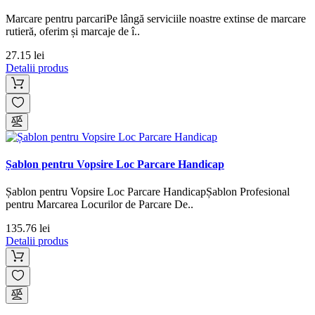
Marcare pentru parcariPe lângă serviciile noastre extinse de marcare
rutieră, oferim și marcaje de î..
27.15 lei
Detalii produs
Șablon pentru Vopsire Loc Parcare Handicap
Șablon pentru Vopsire Loc Parcare HandicapȘablon Profesional
pentru Marcarea Locurilor de Parcare De..
135.76 lei
Detalii produs