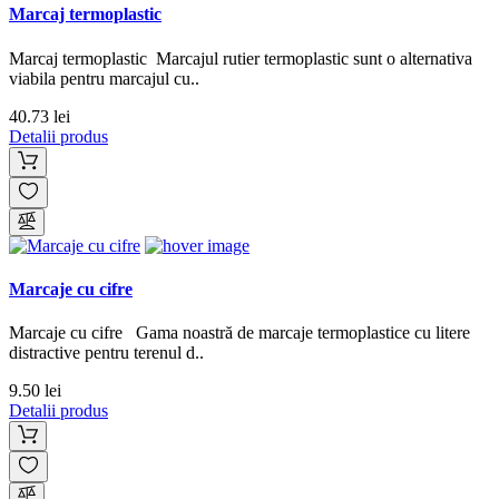
Marcaj termoplastic
Marcaj termoplastic Marcajul rutier termoplastic sunt o alternativa
viabila pentru marcajul cu..
40.73 lei
Detalii produs
Marcaje cu cifre
Marcaje cu cifre Gama noastră de marcaje termoplastice cu litere
distractive pentru terenul d..
9.50 lei
Detalii produs