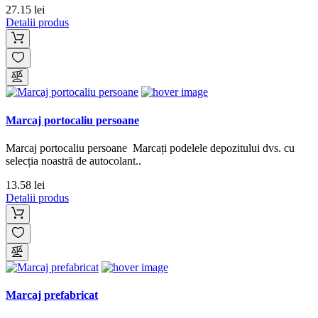
27.15 lei
Detalii produs
Marcaj portocaliu persoane
Marcaj portocaliu persoane Marcați podelele depozitului dvs. cu
selecția noastră de autocolant..
13.58 lei
Detalii produs
Marcaj prefabricat