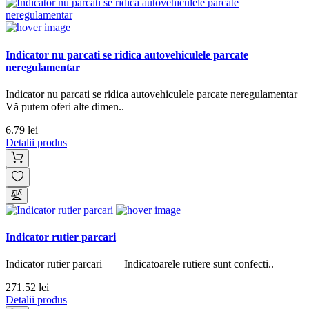
Indicator nu parcati se ridica autovehiculele parcate
neregulamentar
Indicator nu parcati se ridica autovehiculele parcate neregulamentar
Vă putem oferi alte dimen..
6.79 lei
Detalii produs
Indicator rutier parcari
Indicator rutier parcari Indicatoarele rutiere sunt confecti..
271.52 lei
Detalii produs