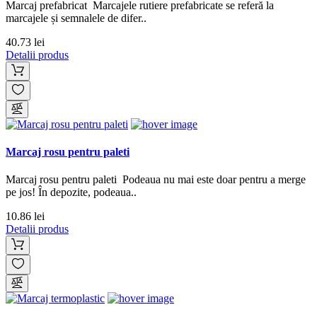
Marcaj prefabricat Marcajele rutiere prefabricate se referă la
marcajele și semnalele de difer..
40.73 lei
Detalii produs
Marcaj rosu pentru paleti
Marcaj rosu pentru paleti Podeaua nu mai este doar pentru a merge
pe jos! În depozite, podeaua..
10.86 lei
Detalii produs