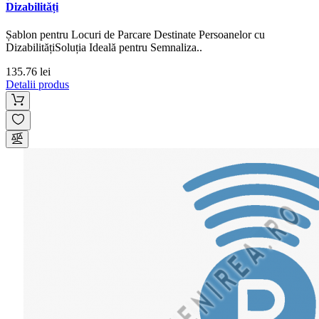
Dizabilități
Șablon pentru Locuri de Parcare Destinate Persoanelor cu
DizabilitățiSoluția Ideală pentru Semnaliza..
135.76 lei
Detalii produs