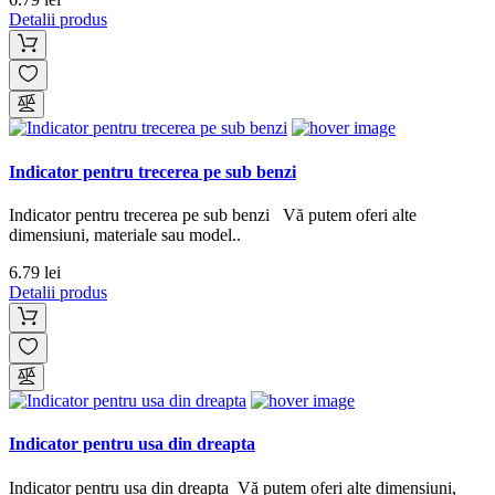
Detalii produs
Indicator pentru trecerea pe sub benzi
Indicator pentru trecerea pe sub benzi Vă putem oferi alte
dimensiuni, materiale sau model..
6.79 lei
Detalii produs
Indicator pentru usa din dreapta
Indicator pentru usa din dreapta Vă putem oferi alte dimensiuni,