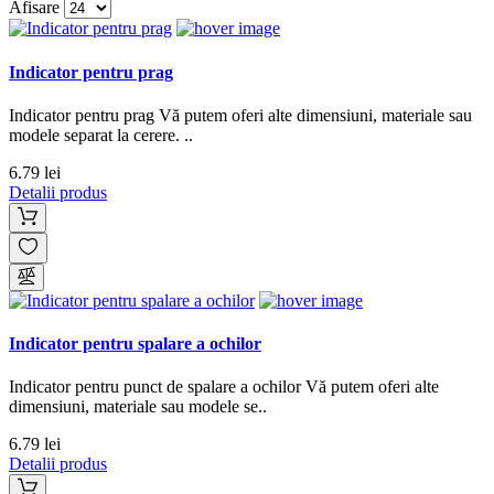
Afisare
Indicator pentru prag
Indicator pentru prag Vă putem oferi alte dimensiuni, materiale sau
modele separat la cerere. ..
6.79 lei
Detalii produs
Indicator pentru spalare a ochilor
Indicator pentru punct de spalare a ochilor Vă putem oferi alte
dimensiuni, materiale sau modele se..
6.79 lei
Detalii produs