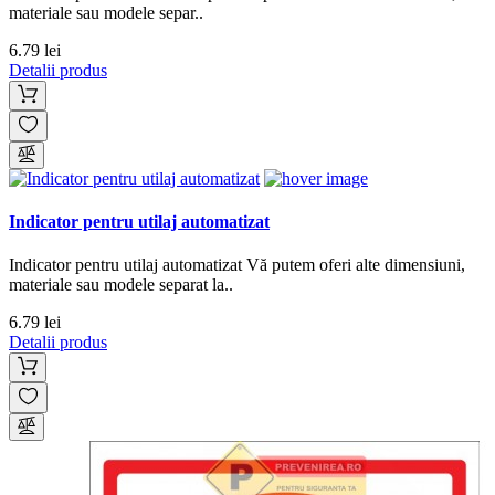
materiale sau modele separ..
6.79 lei
Detalii produs
Indicator pentru utilaj automatizat
Indicator pentru utilaj automatizat Vă putem oferi alte dimensiuni,
materiale sau modele separat la..
6.79 lei
Detalii produs