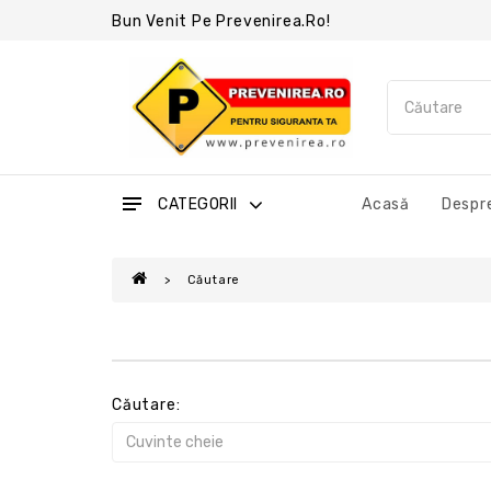
Bun Venit Pe Prevenirea.ro!
CATEGORII
Acasă
Despre
Căutare
Căutare: