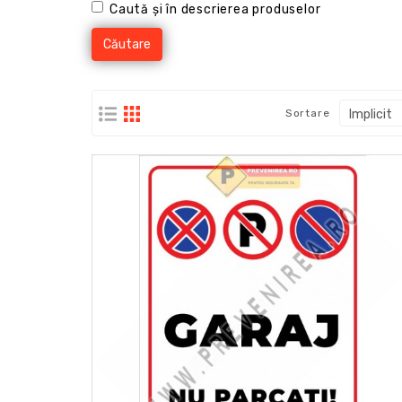
Caută și în descrierea produselor
Sortare