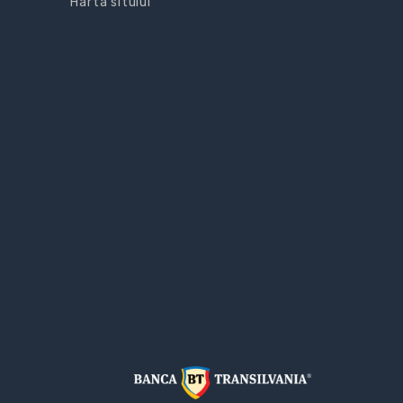
Harta sitului