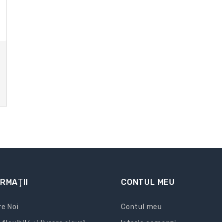
RMAŢII
CONTUL MEU
e Noi
Contul meu