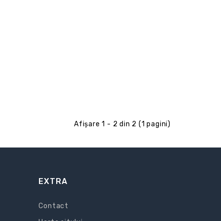
Afişare 1 - 2 din 2 (1 pagini)
EXTRA
Contact