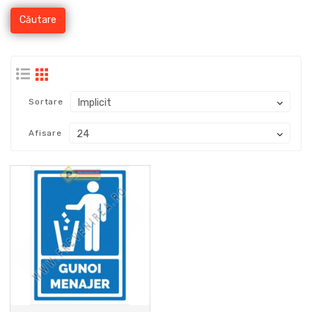
Sortare
Afisare