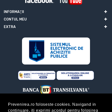
INFORMAŢII
CONTUL MEU
EXTRA
Prevenirea.ro foloseste cookies. Navigand in
continuare, iti exprimi acordul pentru folosirea
ABONARE