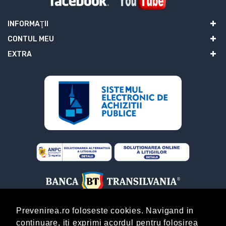
INFORMAŢII
CONTUL MEU
EXTRA
Prevenirea.ro foloseste cookies. Navigand in
continuare, iti exprimi acordul pentru folosirea
ABONARE