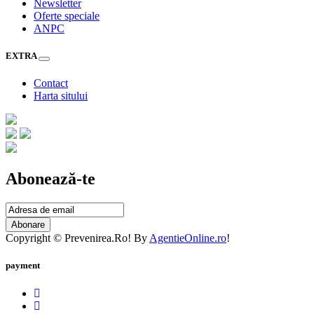
Newsletter
Oferte speciale
ANPC
EXTRA
Contact
Harta sitului
Abonează-te
Abonare
Copyright © Prevenirea.Ro! By
AgentieOnline.ro
!
payment