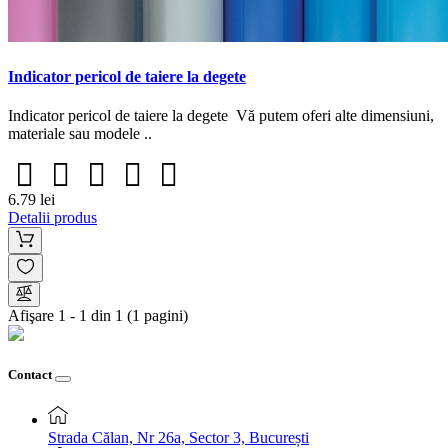
Indicator pericol de taiere la degete
Indicator pericol de taiere la degete Vă putem oferi alte dimensiuni,
materiale sau modele ..
6.79 lei
Detalii produs
Afişare 1 - 1 din 1 (1 pagini)
Contact
Strada Călan, Nr 26a, Sector 3, București