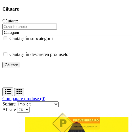
Căutare
Căutare:
Caută și în subcategorii
Caută și în descrierea produselor
Comparare produse (0)
Sortare
Afisare