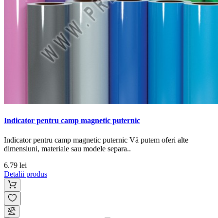
Indicator pentru camp magnetic puternic
Indicator pentru camp magnetic puternic Vă putem oferi alte
dimensiuni, materiale sau modele separa..
6.79 lei
Detalii produs