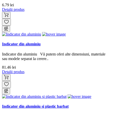
6.79 lei
Detalii produs
Indicator din aluminiu
Indicator din aluminiu Vă putem oferi alte dimensiuni, materiale
sau modele separat la cerere..
81.46 lei
Detalii produs
Indicator din aluminiu si plastic barbat