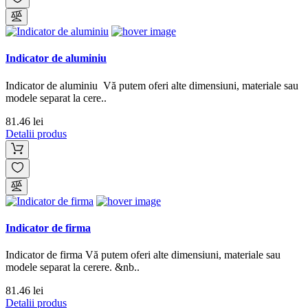
Indicator de aluminiu
Indicator de aluminiu Vă putem oferi alte dimensiuni, materiale sau
modele separat la cere..
81.46 lei
Detalii produs
Indicator de firma
Indicator de firma Vă putem oferi alte dimensiuni, materiale sau
modele separat la cerere. &nb..
81.46 lei
Detalii produs