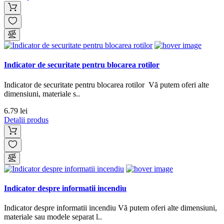
Indicator de securitate pentru blocarea rotilor
Indicator de securitate pentru blocarea rotilor Vă putem oferi alte
dimensiuni, materiale s..
6.79 lei
Detalii produs
Indicator despre informatii incendiu
Indicator despre informatii incendiu Vă putem oferi alte dimensiuni,
materiale sau modele separat l..