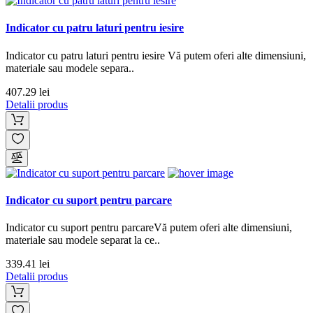
Indicator cu patru laturi pentru iesire
Indicator cu patru laturi pentru iesire Vă putem oferi alte dimensiuni,
materiale sau modele separa..
407.29 lei
Detalii produs
Indicator cu suport pentru parcare
Indicator cu suport pentru parcareVă putem oferi alte dimensiuni,
materiale sau modele separat la ce..
339.41 lei
Detalii produs