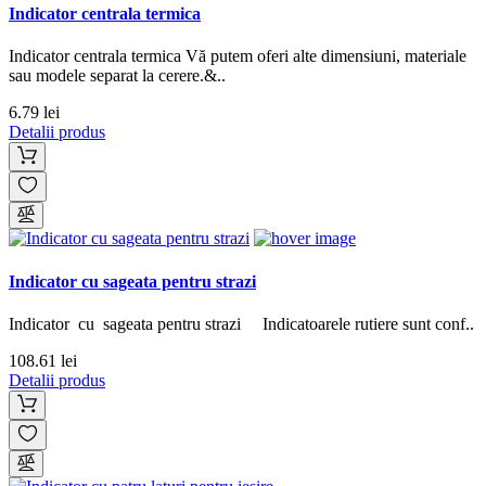
Indicator centrala termica
Indicator centrala termica Vă putem oferi alte dimensiuni, materiale
sau modele separat la cerere.&..
6.79 lei
Detalii produs
Indicator cu sageata pentru strazi
Indicator cu sageata pentru strazi Indicatoarele rutiere sunt conf..
108.61 lei
Detalii produs