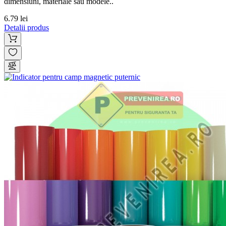
dimensiuni, materiale sau modele..
6.79 lei
Detalii produs