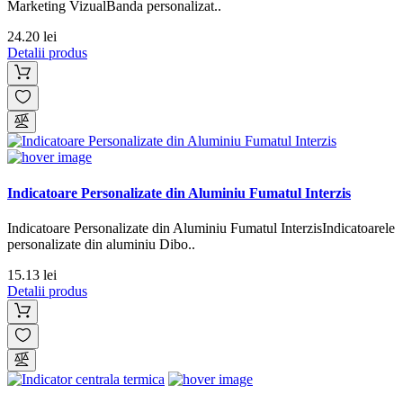
Marketing VizualBanda personalizat..
24.20 lei
Detalii produs
Indicatoare Personalizate din Aluminiu Fumatul Interzis
Indicatoare Personalizate din Aluminiu Fumatul InterzisIndicatoarele
personalizate din aluminiu Dibo..
15.13 lei
Detalii produs