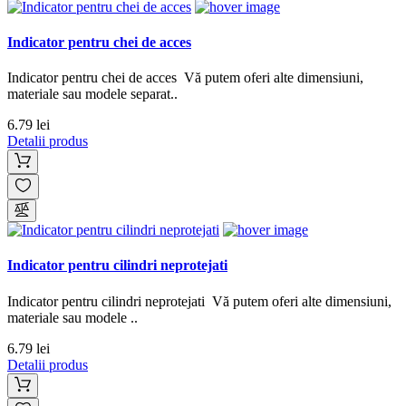
Indicator pentru chei de acces
Indicator pentru chei de acces Vă putem oferi alte dimensiuni,
materiale sau modele separat..
6.79 lei
Detalii produs
Indicator pentru cilindri neprotejati
Indicator pentru cilindri neprotejati Vă putem oferi alte dimensiuni,
materiale sau modele ..
6.79 lei
Detalii produs