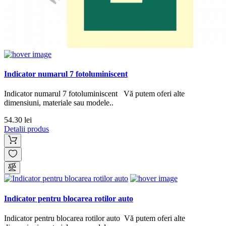
Indicator numarul 7 fotoluminiscent
Indicator numarul 7 fotoluminiscent Vă putem oferi alte
dimensiuni, materiale sau modele..
54.30 lei
Detalii produs
Indicator pentru blocarea rotilor auto
Indicator pentru blocarea rotilor auto Vă putem oferi alte