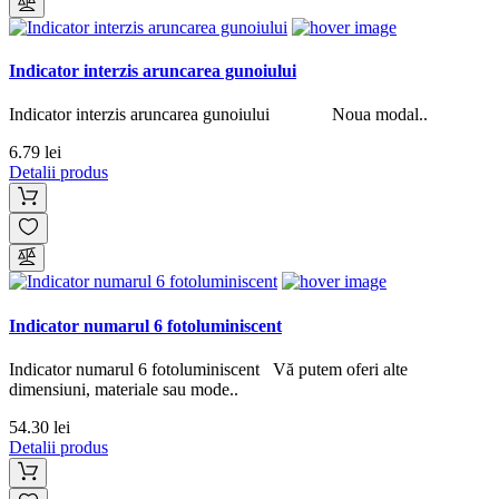
Indicator interzis aruncarea gunoiului
Indicator interzis aruncarea gunoiului Noua modal..
6.79 lei
Detalii produs
Indicator numarul 6 fotoluminiscent
Indicator numarul 6 fotoluminiscent Vă putem oferi alte
dimensiuni, materiale sau mode..
54.30 lei
Detalii produs