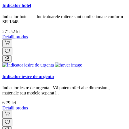
Indicator hotel
Indicator hotel Indicatoarele rutiere sunt confectionate conform
SR 1848..
271.52 lei
Detalii produs
Indicator iesire de urgenta
Indicator iesire de urgenta Vă putem oferi alte dimensiuni,
materiale sau modele separat l..
6.79 lei
Detalii produs