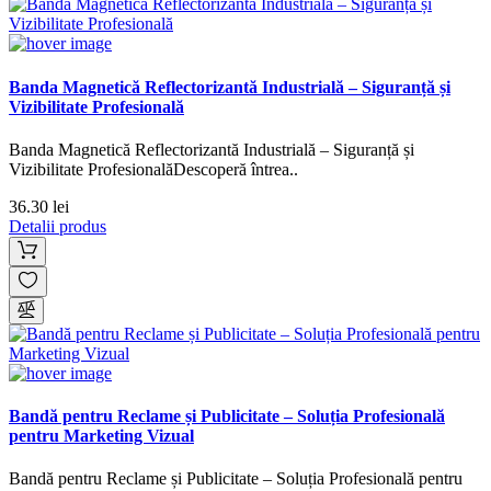
Banda Magnetică Reflectorizantă Industrială – Siguranță și
Vizibilitate Profesională
Banda Magnetică Reflectorizantă Industrială – Siguranță și
Vizibilitate ProfesionalăDescoperă întrea..
36.30 lei
Detalii produs
Bandă pentru Reclame și Publicitate – Soluția Profesională
pentru Marketing Vizual
Bandă pentru Reclame și Publicitate – Soluția Profesională pentru