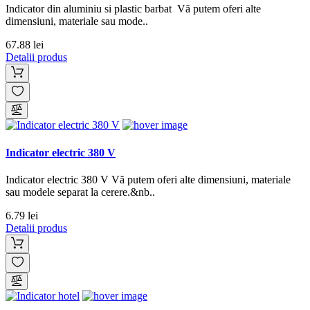
Indicator din aluminiu si plastic barbat Vă putem oferi alte
dimensiuni, materiale sau mode..
67.88 lei
Detalii produs
Indicator electric 380 V
Indicator electric 380 V Vă putem oferi alte dimensiuni, materiale
sau modele separat la cerere.&nb..
6.79 lei
Detalii produs