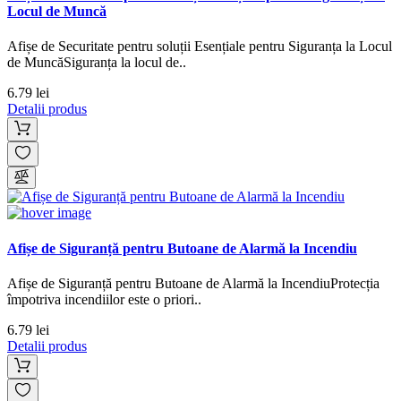
Locul de Muncă
Afișe de Securitate pentru soluții Esențiale pentru Siguranța la Locul
de MuncăSiguranța la locul de..
6.79 lei
Detalii produs
Afișe de Siguranță pentru Butoane de Alarmă la Incendiu
Afișe de Siguranță pentru Butoane de Alarmă la IncendiuProtecția
împotriva incendiilor este o priori..
6.79 lei
Detalii produs