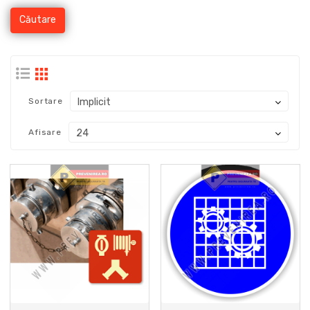
Sortare
Afisare