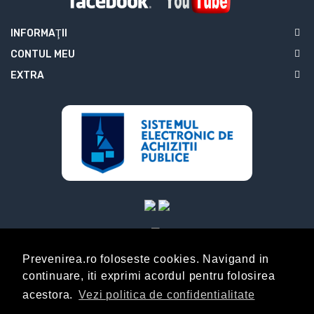
INFORMAŢII
CONTUL MEU
EXTRA
Prevenirea.ro foloseste cookies. Navigand in
continuare, iti exprimi acordul pentru folosirea
ABONARE
acestora.
Vezi politica de confidentialitate