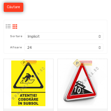
Sortare
Afisare