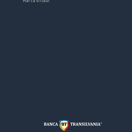
Harta sitului