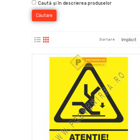
Caută și în descrierea produselor
Sortare