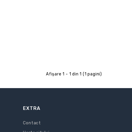
Afişare 1 - 1 din 1 (1 pagini)
EXTRA
Contact