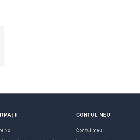
RMAŢII
CONTUL MEU
e Noi
Contul meu