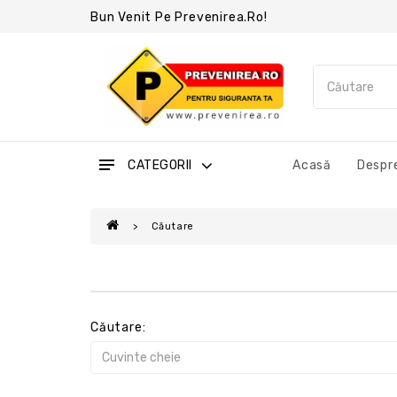
Bun Venit Pe Prevenirea.ro!
CATEGORII
Acasă
Despre
Căutare
Căutare: