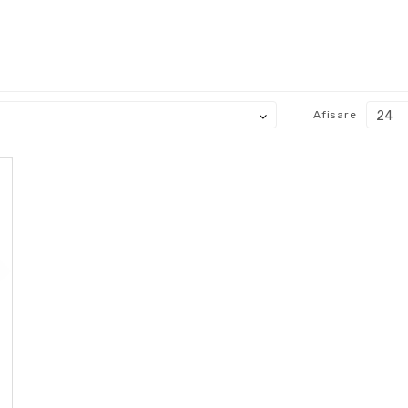
Afisare