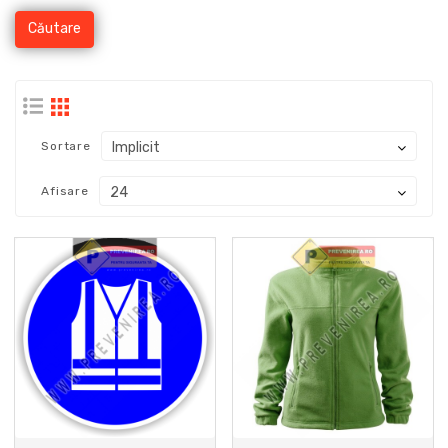
Sortare
Afisare