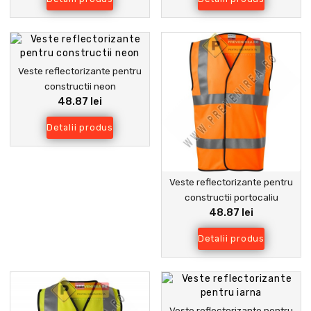
Veste reflectorizante pentru
constructii neon
48.87 lei
Detalii produs
Veste reflectorizante pentru
constructii portocaliu
48.87 lei
Detalii produs
Veste reflectorizante pentru