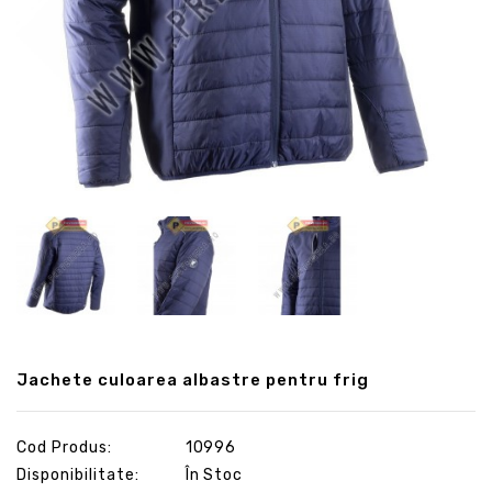
Jachete culoarea albastre pentru frig
Cod Produs:
10996
Disponibilitate:
În Stoc