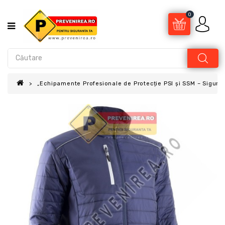
0
„Echipamente Profesionale de Protecție PSI și SSM – Sigur