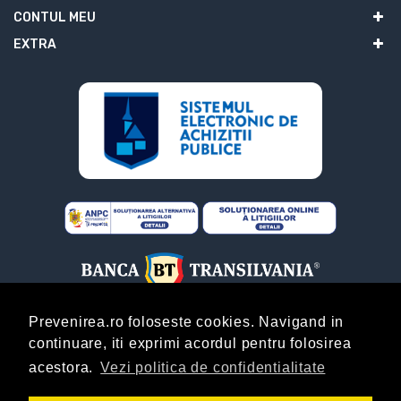
CONTUL MEU
EXTRA
Prevenirea.ro foloseste cookies. Navigand in
continuare, iti exprimi acordul pentru folosirea
ABONARE
acestora.
Vezi politica de confidentialitate