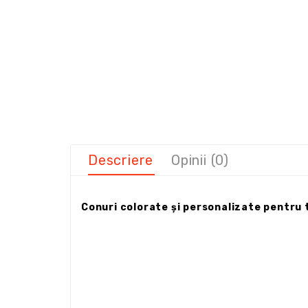
Descriere
Opinii (0)
Conuri colorate și personalizate pentru t