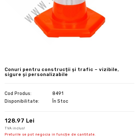
Conuri pentru construcții și trafic – vizibile,
sigure și personalizabile
Cod Produs:
8491
Disponibilitate:
În Stoc
128.97 Lei
TVA inclus!
Preturile se pot negocia in funcție de cantitate.