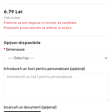
6.79 Lei
TVA inclus!
Preturile se pot negocia in funcție de cantitate.
Produsele personalizate se plătesc în avans.
Opţiuni disponibile
Dimensiune
Introduceti un text pentru personalizare (opțional)
Incarcati un document (opțional)