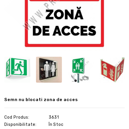
Semn nu blocati zona de acces
Cod Produs:
3631
Disponibilitate:
În Stoc