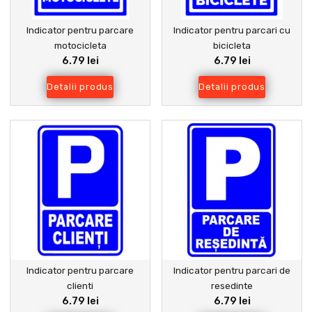
Indicator pentru parcare
Indicator pentru parcari cu
motocicleta
bicicleta
6.79 lei
6.79 lei
Detalii produs
Detalii produs
Indicator pentru parcare
Indicator pentru parcari de
clienti
resedinte
6.79 lei
6.79 lei