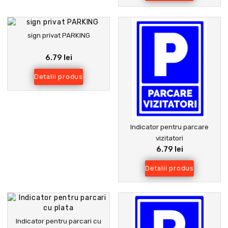
sign privat PARKING
6.79 lei
Detalii produs
Indicator pentru parcare
vizitatori
6.79 lei
Detalii produs
Indicator pentru parcari cu