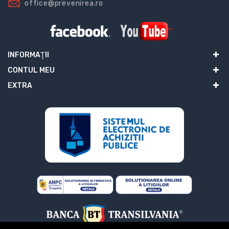
office@prevenirea.ro
INFORMAŢII
CONTUL MEU
EXTRA