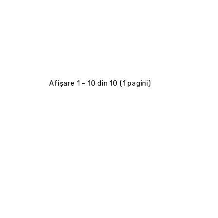
Afişare 1 - 10 din 10 (1 pagini)