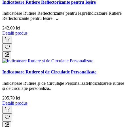
Indicatoare Rutiere Reflectorizante pentru Ieșire
Indicatoare Rutiere Reflectorizante pentru IeșireIndicatoare Rutiere
Reflectorizante pentru Ieșire –..
242.00 lei
Detalii produs
Indicatoare Rutiere și de Circulație Personalizate
Indicatoare Rutiere și de Circulație PersonalizateIndicatoarele rutiere
și de circulație personaliza..
205.70 lei
Detalii produs