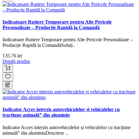
Indicatoare Rutiere Temporare pentru Alte Pericole
Personalizate – Producție Rapidă la Comandă
Indicatoare Rutiere Temporare pentru Alte Pericole Personalizate –
Producție Rapidă la ComandăSoluți..
135.76 lei
Detalii produs
Indicator Acces interzis autovehiculelor și vehiculelor cu
tracțiune animală” din aluminiu
Indicator Acces interzis autovehiculelor și vehiculelor cu tracțiune
animală” din aluminiuDescriere ..