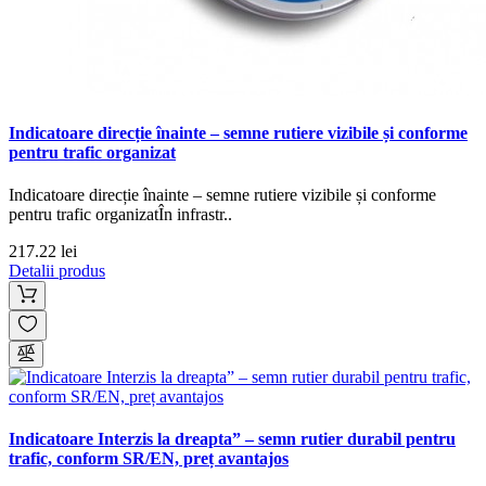
Indicatoare direcție înainte – semne rutiere vizibile și conforme
pentru trafic organizat
Indicatoare direcție înainte – semne rutiere vizibile și conforme
pentru trafic organizatÎn infrastr..
217.22 lei
Detalii produs
Indicatoare Interzis la dreapta” – semn rutier durabil pentru
trafic, conform SR/EN, preț avantajos