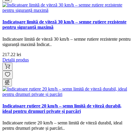
Indicatoare limită de viteză 30 km/h – semne rutiere rezistente
pentru siguranță maximă
Indicatoare limită de viteză 30 km/h – semne rutiere rezistente pentru
siguranță maximă Indicat..
217.22 lei
Detalii produs
Indicatoare rutiere 20 km/h – semn limită de viteză durabil,
ideal pentru drumuri private și parcări
Indicatoare rutiere 20 km/h – semn limită de viteză durabil, ideal
pentru drumuri private și parcări..