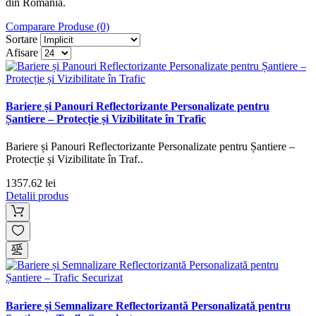
din România.
Comparare Produse (0)
Sortare
Afisare
Bariere și Panouri Reflectorizante Personalizate pentru
Șantiere – Protecție și Vizibilitate în Trafic
Bariere și Panouri Reflectorizante Personalizate pentru Șantiere –
Protecție și Vizibilitate în Traf..
1357.62 lei
Detalii produs
Bariere și Semnalizare Reflectorizantă Personalizată pentru