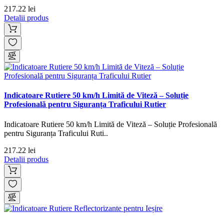
217.22 lei
Detalii produs
Indicatoare Rutiere 50 km/h Limită de Viteză – Soluție
Profesională pentru Siguranța Traficului Rutier
Indicatoare Rutiere 50 km/h Limită de Viteză – Soluție Profesională
pentru Siguranța Traficului Ruti..
217.22 lei
Detalii produs