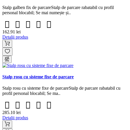
Stalp galben fix de parcareStalp de parcare rabatabil cu profil
personal blocabil; Se mai numește și..
162.91 lei
Detalii produs
Stalp rosu cu sisteme fixe de parcare
Stalp rosu cu sisteme fixe de parcareStalp de parcare rabatabil cu
profil personal blocabil; Se ma..
285.10 lei
Detalii produs