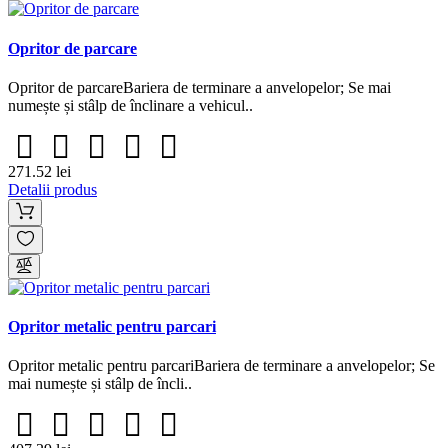
Opritor de parcare
Opritor de parcareBariera de terminare a anvelopelor; Se mai
numește și stâlp de înclinare a vehicul..
271.52 lei
Detalii produs
Opritor metalic pentru parcari
Opritor metalic pentru parcariBariera de terminare a anvelopelor; Se
mai numește și stâlp de încli..