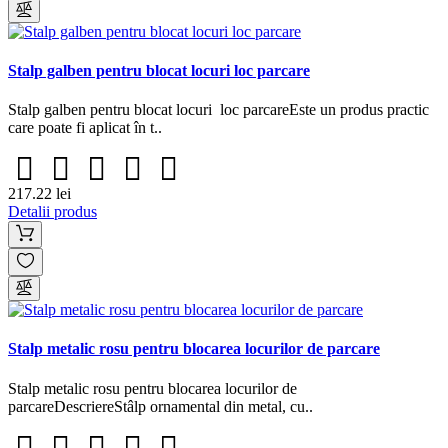
Stalp galben pentru blocat locuri loc parcare
Stalp galben pentru blocat locuri loc parcareEste un produs practic
care poate fi aplicat în t..
217.22 lei
Detalii produs
Stalp metalic rosu pentru blocarea locurilor de parcare
Stalp metalic rosu pentru blocarea locurilor de
parcareDescriereStâlp ornamental din metal, cu..