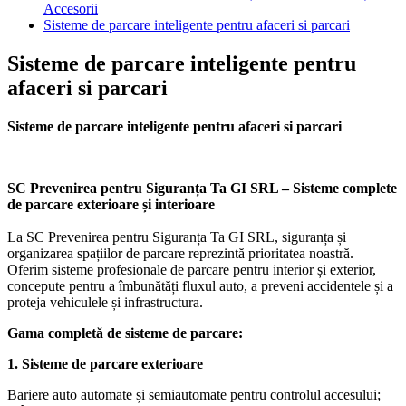
Accesorii
Sisteme de parcare inteligente pentru afaceri si parcari
Sisteme de parcare inteligente pentru
afaceri si parcari
Sisteme de parcare inteligente pentru afaceri si parcari
SC Prevenirea pentru Siguranța Ta GI SRL – Sisteme complete
de parcare exterioare și interioare
La SC Prevenirea pentru Siguranța Ta GI SRL, siguranța și
organizarea spațiilor de parcare reprezintă prioritatea noastră.
Oferim sisteme profesionale de parcare pentru interior și exterior,
concepute pentru a îmbunătăți fluxul auto, a preveni accidentele și a
proteja vehiculele și infrastructura.
Gama completă de sisteme de parcare:
1. Sisteme de parcare exterioare
Bariere auto automate și semiautomate pentru controlul accesului;