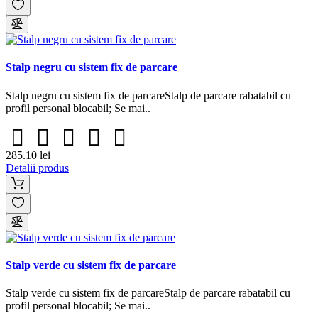
Stalp negru cu sistem fix de parcare
Stalp negru cu sistem fix de parcareStalp de parcare rabatabil cu
profil personal blocabil; Se mai..
285.10 lei
Detalii produs
Stalp verde cu sistem fix de parcare
Stalp verde cu sistem fix de parcareStalp de parcare rabatabil cu
profil personal blocabil; Se mai..