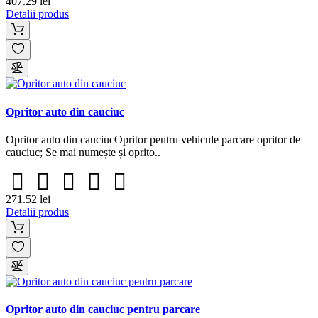
407.29 lei
Detalii produs
Opritor auto din cauciuc
Opritor auto din cauciucOpritor pentru vehicule parcare opritor de
cauciuc; Se mai numește și oprito..
271.52 lei
Detalii produs
Opritor auto din cauciuc pentru parcare