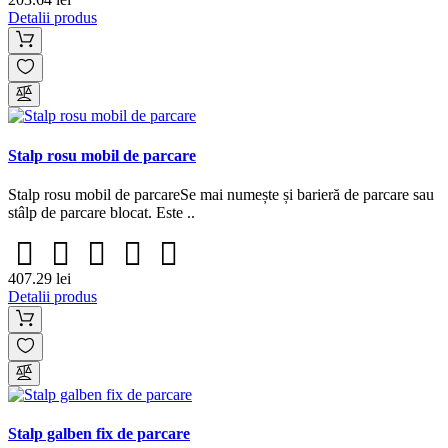
Detalii produs
Stalp rosu mobil de parcare
Stalp rosu mobil de parcareSe mai numește și barieră de parcare sau
stâlp de parcare blocat. Este ..
407.29 lei
Detalii produs
Stalp galben fix de parcare