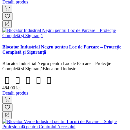
Detalii produs
Blocator Industrial Negru pentru Loc de Parcare – Protecție
Completă și Siguranță
Blocator Industrial Negru pentru Loc de Parcare – Protecție
Completă și SiguranțăBlocatorul industri..
484.00 lei
Detalii produs