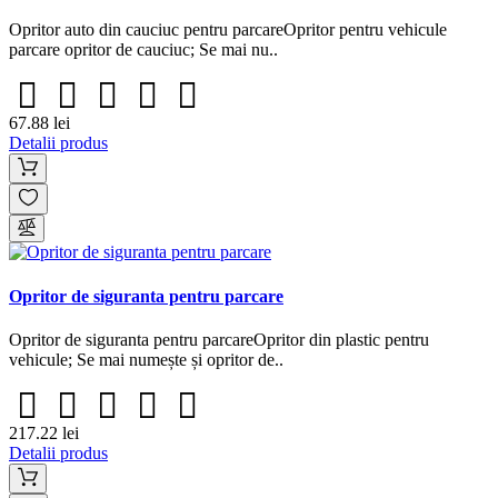
Opritor auto din cauciuc pentru parcareOpritor pentru vehicule
parcare opritor de cauciuc; Se mai nu..
67.88 lei
Detalii produs
Opritor de siguranta pentru parcare
Opritor de siguranta pentru parcareOpritor din plastic pentru
vehicule; Se mai numește și opritor de..
217.22 lei
Detalii produs