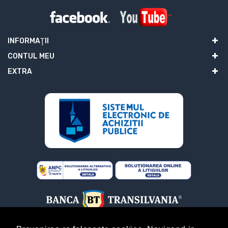
INFORMAŢII
CONTUL MEU
EXTRA