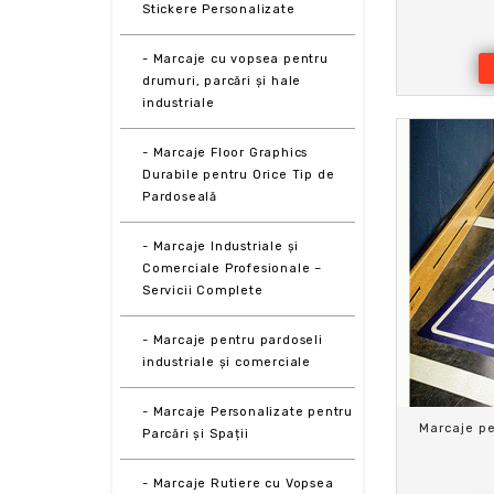
Stickere Personalizate
- Marcaje cu vopsea pentru
drumuri, parcări și hale
industriale
- Marcaje Floor Graphics
Durabile pentru Orice Tip de
Pardoseală
- Marcaje Industriale și
Comerciale Profesionale –
Servicii Complete
- Marcaje pentru pardoseli
industriale și comerciale
- Marcaje Personalizate pentru
Marcaje pe
Parcări și Spații
- Marcaje Rutiere cu Vopsea