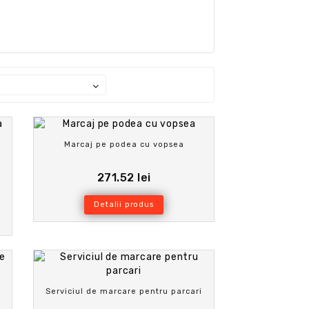
Marcaj pe podea cu vopsea
271.52 lei
Detalii produs
Serviciul de marcare pentru parcari