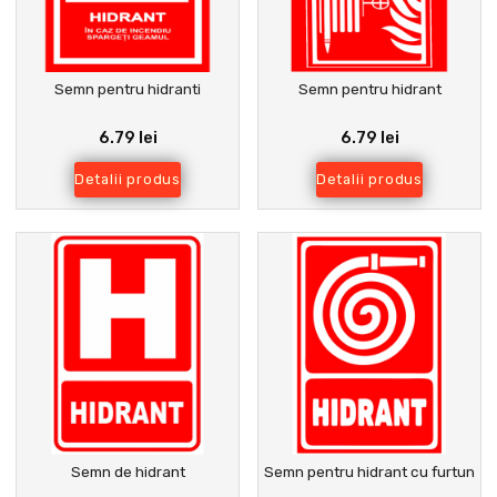
Semn pentru hidranti
Semn pentru hidrant
6.79 lei
6.79 lei
Detalii produs
Detalii produs
Semn de hidrant
Semn pentru hidrant cu furtun