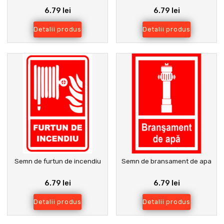
6.79 lei
6.79 lei
Detalii produs
Detalii produs
Semn de furtun de incendiu
Semn de bransament de apa
6.79 lei
6.79 lei
Detalii produs
Detalii produs