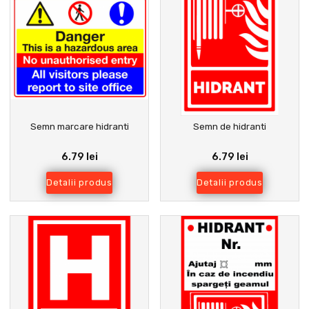
Semn marcare hidranti
Semn de hidranti
6.79 lei
6.79 lei
Detalii produs
Detalii produs