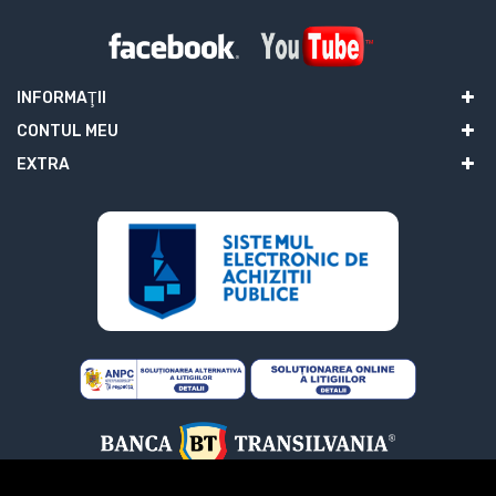
INFORMAŢII
CONTUL MEU
EXTRA