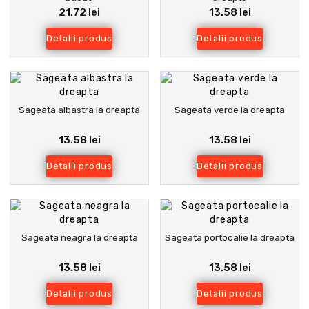
21.72 lei
13.58 lei
Detalii produs
Detalii produs
Sageata albastra la dreapta
Sageata verde la dreapta
13.58 lei
13.58 lei
Detalii produs
Detalii produs
Sageata neagra la dreapta
Sageata portocalie la dreapta
13.58 lei
13.58 lei
Detalii produs
Detalii produs