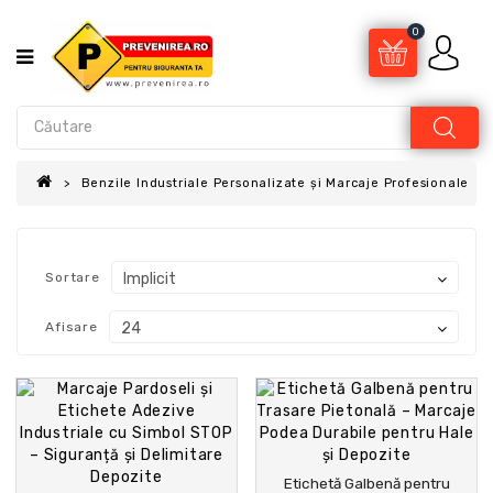
0
Benzile Industriale Personalizate și Marcaje Profesionale
Sortare
Afisare
Etichetă Galbenă pentru