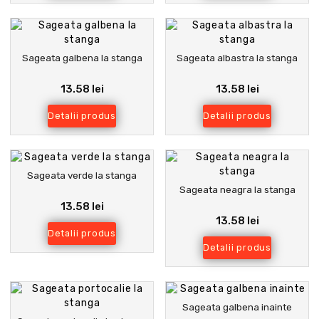
Sageata galbena la stanga
Sageata albastra la stanga
13.58 lei
13.58 lei
Detalii produs
Detalii produs
Sageata verde la stanga
Sageata neagra la stanga
13.58 lei
13.58 lei
Detalii produs
Detalii produs
Sageata galbena inainte