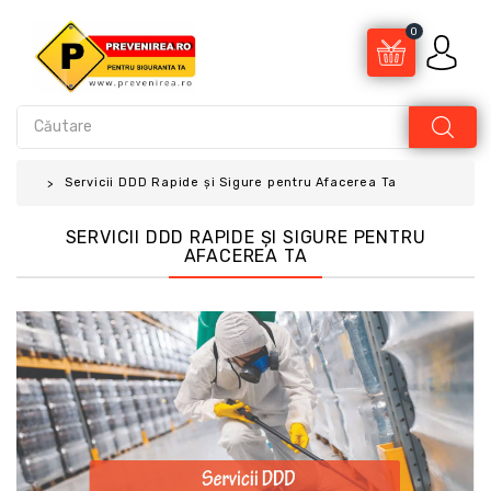
0
Servicii DDD Rapide și Sigure pentru Afacerea Ta
SERVICII DDD RAPIDE ȘI SIGURE PENTRU
AFACEREA TA