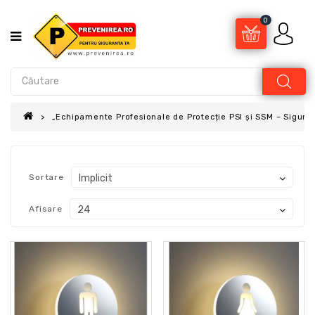
0
„Echipamente Profesionale de Protecție PSI și SSM – Sigur
Sortare
Afisare