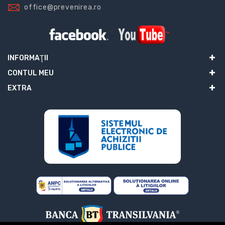
office@prevenirea.ro
INFORMAŢII
CONTUL MEU
EXTRA