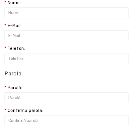
Nume:
E-Mail:
Telefon:
Parola
Parolă:
Confirmă parola: