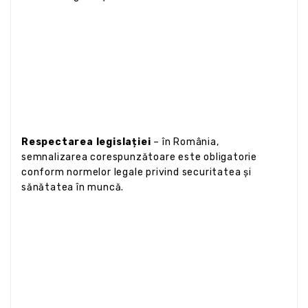
Respectarea legislației
– în România,
semnalizarea corespunzătoare este obligatorie
conform normelor legale privind securitatea și
sănătatea în muncă.