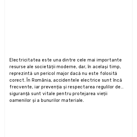
Electricitatea este una dintre cele mai importante
resurse ale societății moderne, dar, în același timp,
reprezintă un pericol major dacă nu este folosită
corect. În România, accidentele electrice sunt încă
frecvente, iar prevenția și respectarea regulilor de
siguranță sunt vitale pentru protejarea vieții
oamenilor și a bunurilor materiale.