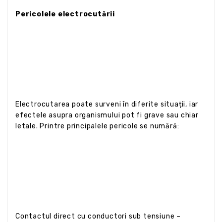
Pericolele electrocutării
Electrocutarea poate surveni în diferite situații, iar
efectele asupra organismului pot fi grave sau chiar
letale. Printre principalele pericole se numără:
Contactul direct cu conductori sub tensiune –