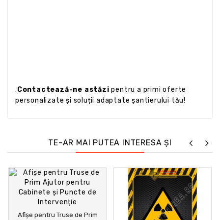
.
Contactează-ne astăzi
pentru a primi oferte
personalizate și soluții adaptate șantierului tău!
TE-AR MAI PUTEA INTERESA ȘI
Afișe pentru Truse de Prim