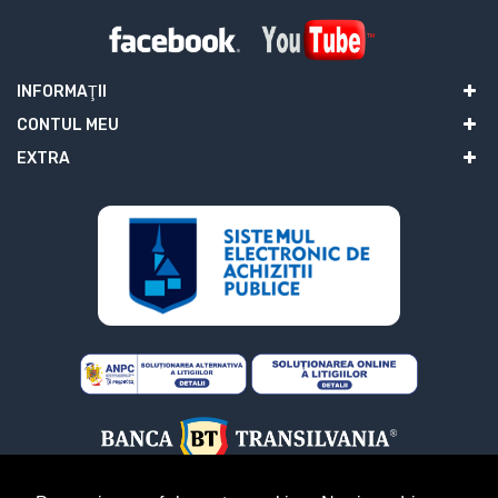
INFORMAŢII
CONTUL MEU
EXTRA