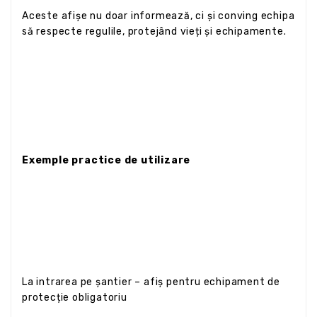
Aceste afișe nu doar informează, ci și conving echipa
să respecte regulile, protejând vieți și echipamente.
Exemple practice de utilizare
La intrarea pe șantier – afiș pentru echipament de
protecție obligatoriu