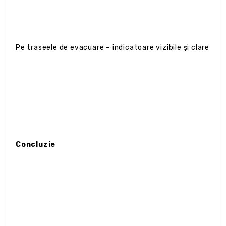
Pe traseele de evacuare – indicatoare vizibile și clare
Concluzie