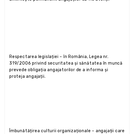
Respectarea legislației – în România, Legea nr.
319/2006 privind securitatea și sănătatea în muncă
prevede obligația angajatorilor de a informa și
proteja angajații.
Îmbunătățirea culturii organizaționale – angajații care