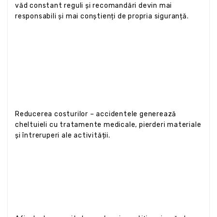
văd constant reguli și recomandări devin mai
responsabili și mai conștienți de propria siguranță.
Reducerea costurilor – accidentele generează
cheltuieli cu tratamente medicale, pierderi materiale
și întreruperi ale activității.