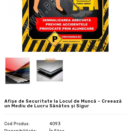
Afișe de Securitate la Locul de Muncă – Creează
un Mediu de Lucru Sănătos și Sigur
Cod Produs:
4093