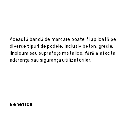
Această bandă de marcare poate fi aplicată pe
diverse tipuri de podele, inclusiv beton, gresie,
linoleum sau suprafețe metalice, fără a afecta
aderența sau siguranța utilizatorilor.
Beneficii