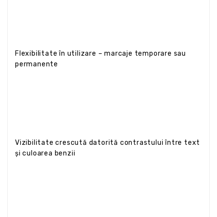
Flexibilitate în utilizare – marcaje temporare sau
permanente
Vizibilitate crescută datorită contrastului între text
și culoarea benzii