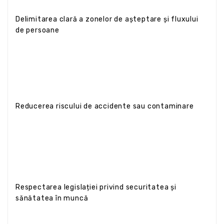
Delimitarea clară a zonelor de așteptare și fluxului
de persoane
Reducerea riscului de accidente sau contaminare
Respectarea legislației privind securitatea și
sănătatea în muncă