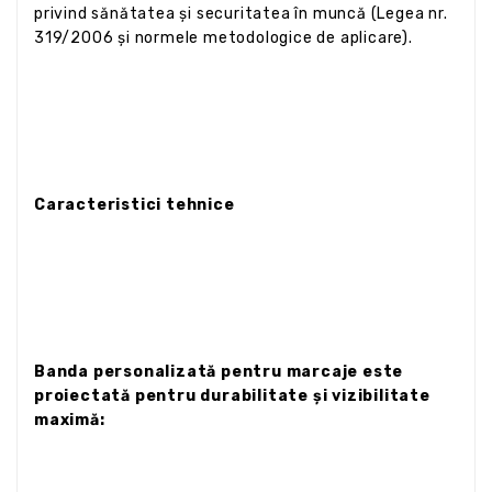
privind sănătatea și securitatea în muncă (Legea nr.
319/2006 și normele metodologice de aplicare).
Caracteristici tehnice
Banda personalizată pentru marcaje este
proiectată pentru durabilitate și vizibilitate
maximă: