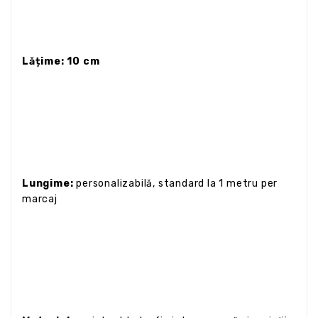
Lățime: 10 cm
Lungime:
personalizabilă, standard la 1 metru per
marcaj