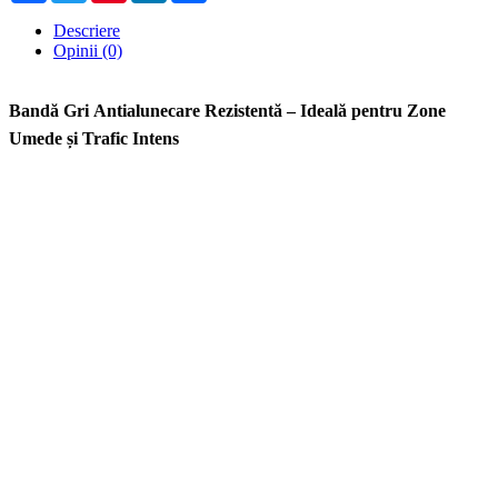
Descriere
Opinii (0)
Bandă Gri Antialunecare Rezistentă – Ideală pentru Zone
Umede și Trafic Intens