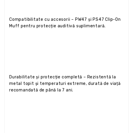
Compatibilitate cu accesorii – PW47 și PS47 Clip-On
Muff pentru protecție auditivă suplimentară.
Durabilitate și protecție completă – Rezistentă la
metal topit și temperaturi extreme, durată de viață
recomandată de până la 7 ani.