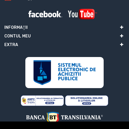
INFORMAŢII
CONTUL MEU
EXTRA