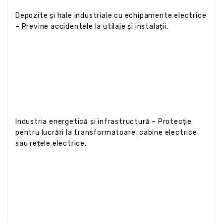
Depozite și hale industriale cu echipamente electrice
– Previne accidentele la utilaje și instalații.
Industria energetică și infrastructură – Protecție
pentru lucrări la transformatoare, cabine electrice
sau rețele electrice.