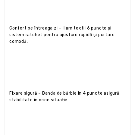
Confort pe întreaga zi – Ham textil 6 puncte și
sistem ratchet pentru ajustare rapidă și purtare
comodă.
Fixare sigură – Banda de bărbie în 4 puncte asigură
stabilitate în orice situație.