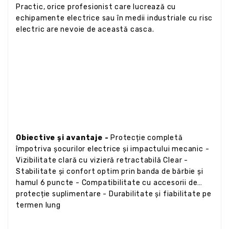
Practic, orice profesionist care lucrează cu
echipamente electrice sau în medii industriale cu risc
electric are nevoie de această casca.
Obiective și avantaje -
Protecție completă
împotriva șocurilor electrice și impactului mecanic -
Vizibilitate clară cu vizieră retractabilă Clear -
Stabilitate și confort optim prin banda de bărbie și
hamul 6 puncte - Compatibilitate cu accesorii de
protecție suplimentare - Durabilitate și fiabilitate pe
termen lung