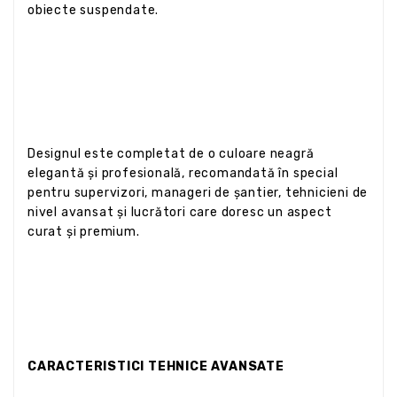
obiecte suspendate.
Designul este completat de o culoare neagră
elegantă și profesională, recomandată în special
pentru supervizori, manageri de șantier, tehnicieni de
nivel avansat și lucrători care doresc un aspect
curat și premium.
CARACTERISTICI TEHNICE AVANSATE