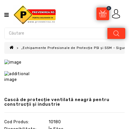
0
„Echipamente Profesionale de Protecție PSI și SSM – Sigur
Cască de protecție ventilată neagră pentru
construcții și industrie
Cod Produs:
10180