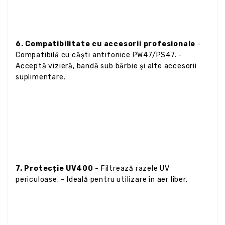
6. Compatibilitate cu accesorii profesionale
-
Compatibilă cu căști antifonice PW47/PS47. -
Acceptă vizieră, bandă sub bărbie și alte accesorii
suplimentare.
7. Protecție UV400
- Filtrează razele UV
periculoase. - Ideală pentru utilizare în aer liber.