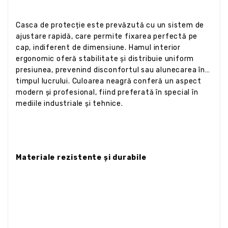
Casca de protecție este prevăzută cu un sistem de
ajustare rapidă, care permite fixarea perfectă pe
cap, indiferent de dimensiune. Hamul interior
ergonomic oferă stabilitate și distribuie uniform
presiunea, prevenind disconfortul sau alunecarea în
timpul lucrului. Culoarea neagră conferă un aspect
modern și profesional, fiind preferată în special în
mediile industriale și tehnice.
Materiale rezistente și durabile