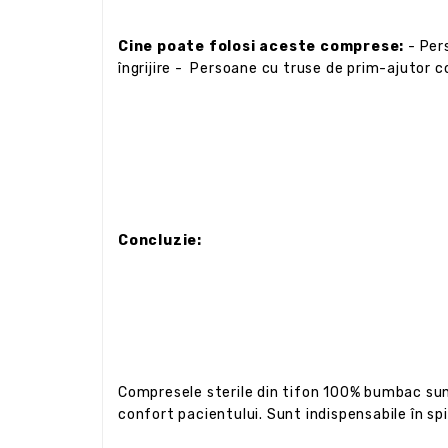
Cine poate folosi aceste comprese:
- Pers
îngrijire - Persoane cu truse de prim-ajutor 
Concluzie:
Compresele sterile din tifon 100% bumbac sunt 
confort pacientului. Sunt indispensabile în spi