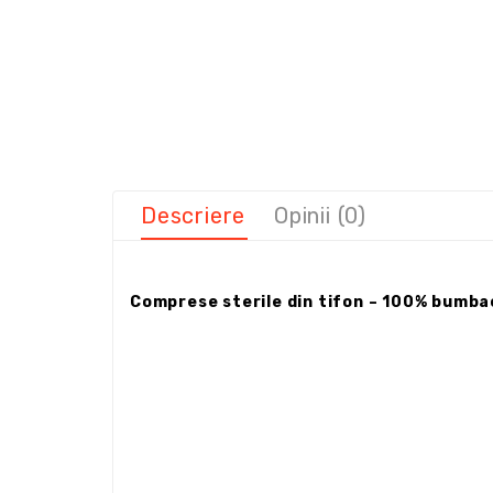
Descriere
Opinii (0)
Comprese sterile din tifon – 100% bumbac