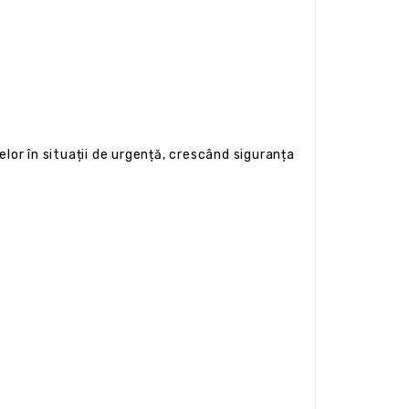
lor în situații de urgență, crescând siguranța