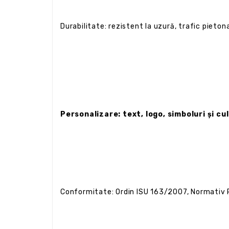
Durabilitate: rezistent la uzură, trafic pietona
Personalizare: text, logo, simboluri și cu
Conformitate: Ordin ISU 163/2007, Normativ 