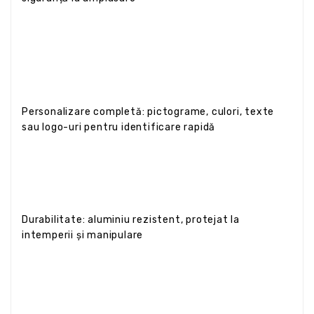
Personalizare completă: pictograme, culori, texte
sau logo-uri pentru identificare rapidă
Durabilitate: aluminiu rezistent, protejat la
intemperii și manipulare