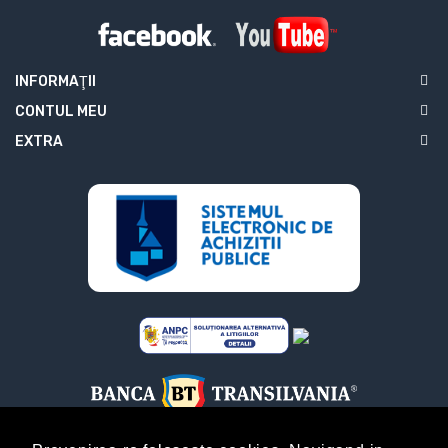
INFORMAŢII
CONTUL MEU
EXTRA