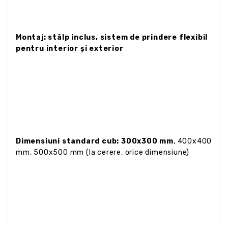
Montaj: stâlp inclus, sistem de prindere flexibil
pentru interior și exterior
Dimensiuni standard cub: 300x300 mm
, 400x400
mm, 500x500 mm (la cerere, orice dimensiune)