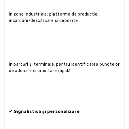
În zone industriale: platforme de producție,
încărcare/descărcare și depozite
În parcări și terminale: pentru identificarea punctelor
de adunare și orientare rapidă
✔ Signalistică și personalizare