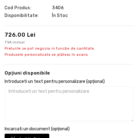
Cod Produs:
3406
Disponibilitate:
În Stoc
726.00 Lei
TVA inclus!
Preturile se pot negocia in funcție de cantitate.
Produsele personalizate se plătesc în avans.
Opţiuni disponibile
Introduceti un text pentru personalizare (opțional)
Incarcati un document (opțional)