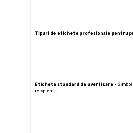
Tipuri de etichete profesionale pentru 
Etichete standard de avertizare
- Simbol 
recipiente.