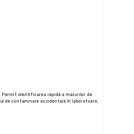
 Permit identificarea rapidă a măsurilor de
cul de contaminare accidentală în laboratoare,