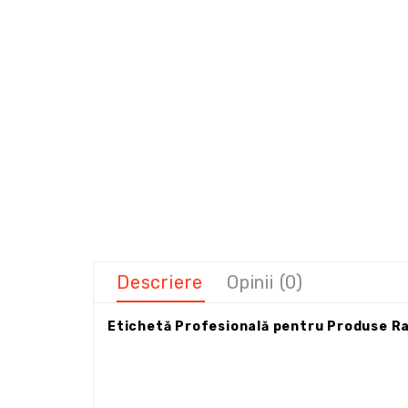
Descriere
Opinii (0)
Etichetă Profesională pentru Produse Ra