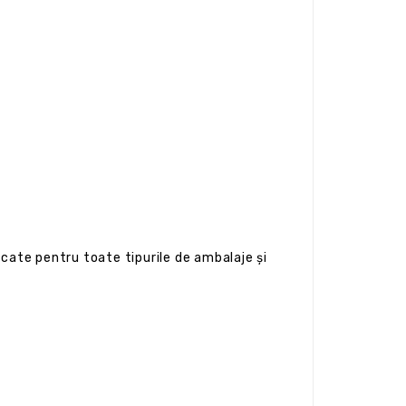
ndicate pentru toate tipurile de ambalaje și