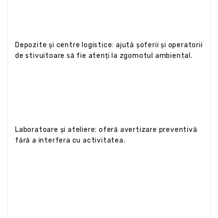
Depozite și centre logistice: ajută șoferii și operatorii
de stivuitoare să fie atenți la zgomotul ambiental.
Laboratoare și ateliere: oferă avertizare preventivă
fără a interfera cu activitatea.