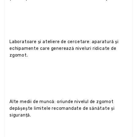
Laboratoare și ateliere de cercetare: aparatură și
echipamente care generează niveluri ridicate de
zgomot.
Alte medii de muncă: oriunde nivelul de zgomot
depășește limitele recomandate de sănătate și
siguranță.