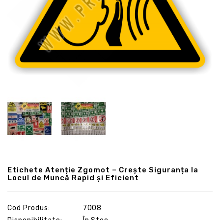
Etichete Atenție Zgomot – Crește Siguranța la
Locul de Muncă Rapid și Eficient
Cod Produs:
7008