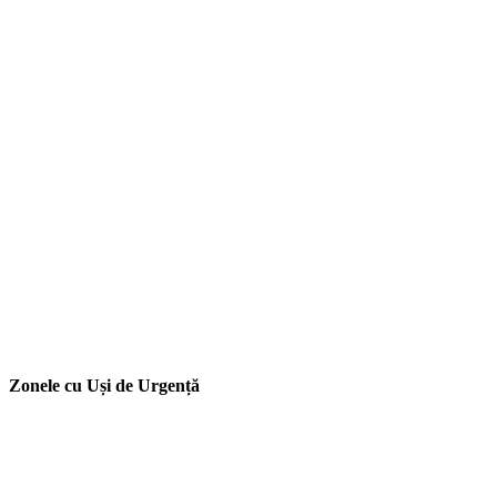
Zonele cu Uși de Urgență